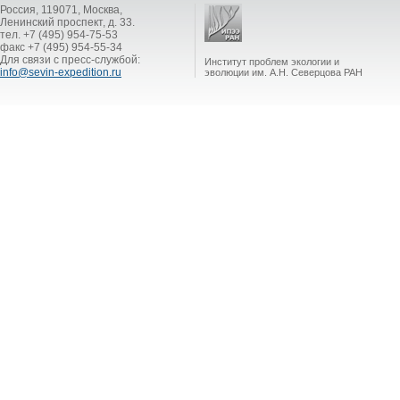
Россия, 119071, Москва,
Ленинский проспект, д. 33.
тел. +7 (495) 954-75-53
факс +7 (495) 954-55-34
Для связи с пресс-службой:
Институт проблем экологии и
info@sevin-expedition.ru
эволюции им. А.Н. Северцова РАН