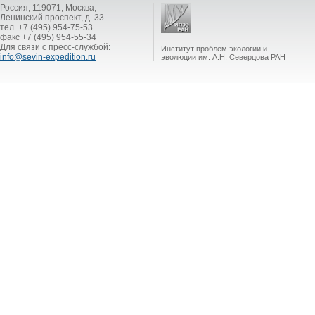
Россия, 119071, Москва,
Ленинский проспект, д. 33.
тел. +7 (495) 954-75-53
факс +7 (495) 954-55-34
Для связи с пресс-службой:
Институт проблем экологии и
info@sevin-expedition.ru
эволюции им. А.Н. Северцова РАН