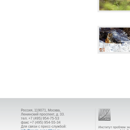
Россия, 119071, Москва,
Ленинский проспект, д. 33.
тел. +7 (495) 954-75-53
факс +7 (495) 954-55-34
Для связи с пресс-службой:
Институт проблем эк