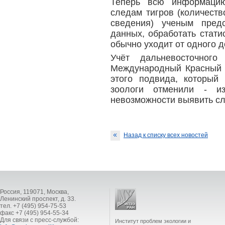
Теперь всю информацию
следам тигров (количеств
сведения) ученым пред
данных, обработать стати
обычно уходит от одного д
Учёт дальневосточного
Международный Красный с
этого подвида, который
зоологи отменили - из
невозможности выявить с
Назад к списку всех новостей
Россия, 119071, Москва,
Ленинский проспект, д. 33.
тел. +7 (495) 954-75-53
факс +7 (495) 954-55-34
Для связи с пресс-службой:
Институт проблем экологии и